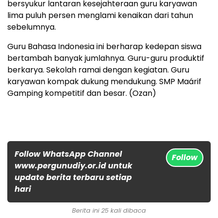
bersyukur lantaran kesejahteraan guru karyawan
lima puluh persen menglami kenaikan dari tahun
sebelumnya.
Guru Bahasa Indonesia ini berharap kedepan siswa
bertambah banyak jumlahnya. Guru-guru produktif
berkarya. Sekolah ramai dengan kegiatan. Guru
karyawan kompak dukung mendukung. SMP Maárif
Gamping kompetitif dan besar. (Ozan)
Follow WhatsApp Channel
Follow
www.pergunudiy.or.id untuk
update berita terbaru setiap
hari
Berita ini 25 kali dibaca