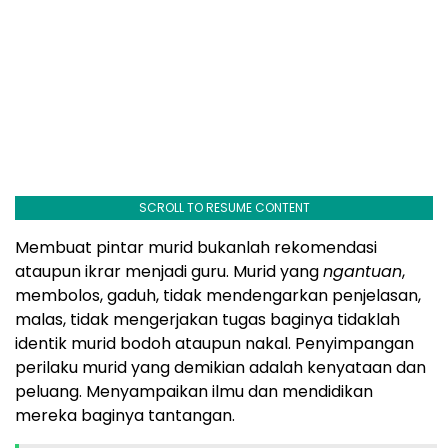
SCROLL TO RESUME CONTENT
Membuat pintar murid bukanlah rekomendasi
ataupun ikrar menjadi guru. Murid yang
ngantuan
,
membolos, gaduh, tidak mendengarkan penjelasan,
malas, tidak mengerjakan tugas baginya tidaklah
identik murid bodoh ataupun nakal. Penyimpangan
perilaku murid yang demikian adalah kenyataan dan
peluang. Menyampaikan ilmu dan mendidikan
mereka baginya tantangan.