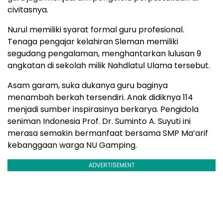
civitasnya.
Nurul memiliki syarat formal guru profesional.
Tenaga pengajar kelahiran Sleman memiliki
segudang pengalaman, menghantarkan lulusan 9
angkatan di sekolah milik Nahdlatul Ulama tersebut.
Asam garam, suka dukanya guru baginya
menambah berkah tersendiri. Anak didiknya 114
menjadi sumber inspirasinya berkarya. Pengidola
seniman Indonesia Prof. Dr. Suminto A. Suyuti ini
merasa semakin bermanfaat bersama SMP Ma’arif
kebanggaan warga NU Gamping.
ADVERTISEMENT