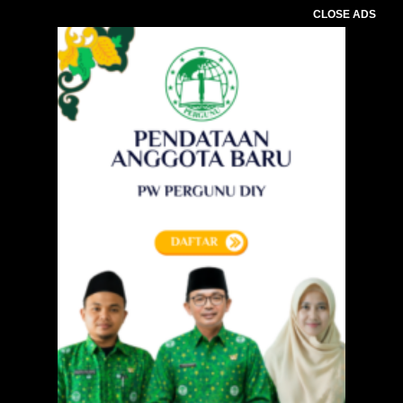
CLOSE ADS