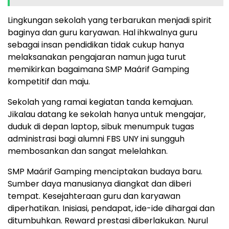
Lingkungan sekolah yang terbarukan menjadi spirit
baginya dan guru karyawan. Hal ihkwalnya guru
sebagai insan pendidikan tidak cukup hanya
melaksanakan pengajaran namun juga turut
memikirkan bagaimana SMP Maárif Gamping
kompetitif dan maju.
Sekolah yang ramai kegiatan tanda kemajuan.
Jikalau datang ke sekolah hanya untuk mengajar,
duduk di depan laptop, sibuk menumpuk tugas
administrasi bagi alumni FBS UNY ini sungguh
membosankan dan sangat melelahkan.
SMP Maárif Gamping menciptakan budaya baru.
Sumber daya manusianya diangkat dan diberi
tempat. Kesejahteraan guru dan karyawan
diperhatikan. Inisiasi, pendapat, ide-ide dihargai dan
ditumbuhkan. Reward prestasi diberlakukan. Nurul