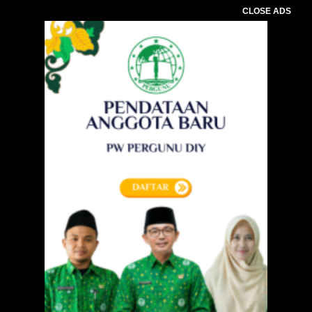
CLOSE ADS