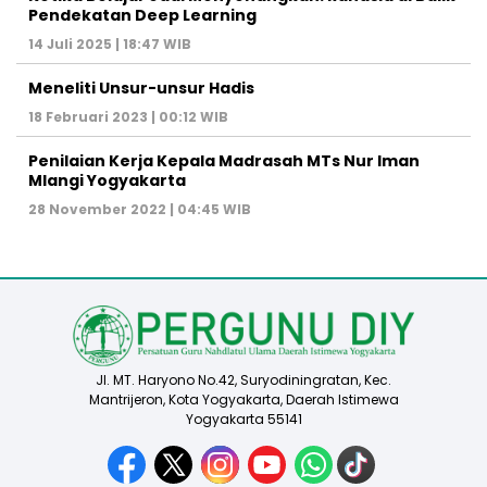
Pendekatan Deep Learning
14 Juli 2025 | 18:47 WIB
Meneliti Unsur-unsur Hadis
18 Februari 2023 | 00:12 WIB
Penilaian Kerja Kepala Madrasah MTs Nur Iman
Mlangi Yogyakarta
28 November 2022 | 04:45 WIB
Jl. MT. Haryono No.42, Suryodiningratan, Kec.
Mantrijeron, Kota Yogyakarta, Daerah Istimewa
Yogyakarta 55141