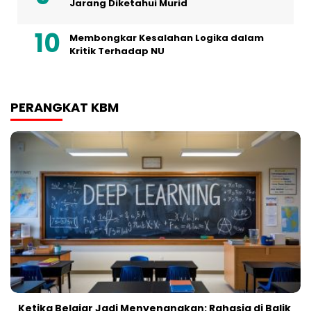
Jarang Diketahui Murid
Membongkar Kesalahan Logika dalam
Kritik Terhadap NU
PERANGKAT KBM
Ketika Belajar Jadi Menyenangkan: Rahasia di Balik