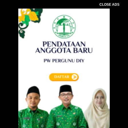
CLOSE ADS