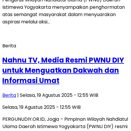
Istimewa Yogyakarta menyampaikan penghormatan
atas semangat masyarakat dalam menyuarakan
aspirasi melalui aksi…
Berita
Nahnu TV, Media Resmi PWNU DIY
untuk Menguatkan Dakwah dan
Informasi Umat
Berita
| Selasa, 19 Agustus 2025 - 12:55 WIB
Selasa, 19 Agustus 2025 - 12:55 WIB
PERGUNUDIY.OR.ID, Jogja – Pimpinan Wilayah Nahdlatul
Ulama Daerah Istimewa Yogyakarta (PWNU DIY) resmi