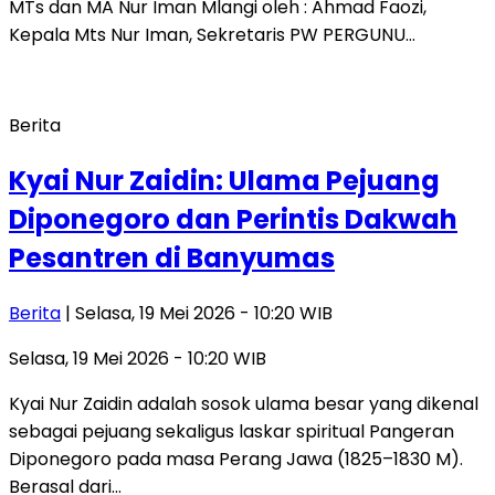
MTs dan MA Nur Iman Mlangi oleh : Ahmad Faozi,
Kepala Mts Nur Iman, Sekretaris PW PERGUNU…
Berita
Kyai Nur Zaidin: Ulama Pejuang
Diponegoro dan Perintis Dakwah
Pesantren di Banyumas
Berita
| Selasa, 19 Mei 2026 - 10:20 WIB
Selasa, 19 Mei 2026 - 10:20 WIB
Kyai Nur Zaidin adalah sosok ulama besar yang dikenal
sebagai pejuang sekaligus laskar spiritual Pangeran
Diponegoro pada masa Perang Jawa (1825–1830 M).
Berasal dari…