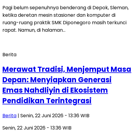
Pagi belum sepenuhnya benderang di Depok, Sleman,
ketika deretan mesin stasioner dan komputer di
ruang-ruang praktik SMK Diponegoro masih terkunci
rapat. Namun, di halaman…
Berita
Merawat Tradisi, Menjemput Masa
Depan: Menyiapkan Generasi
Emas Nahdliyin di Ekosistem
Pendidikan Terintegrasi
Berita
| Senin, 22 Juni 2026 - 13:36 WIB
Senin, 22 Juni 2026 - 13:36 WIB