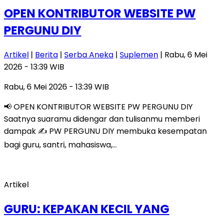
OPEN KONTRIBUTOR WEBSITE PW
PERGUNU DIY
Artikel
|
Berita
|
Serba Aneka
|
Suplemen
| Rabu, 6 Mei
2026 - 13:39 WIB
Rabu, 6 Mei 2026 - 13:39 WIB
📢 OPEN KONTRIBUTOR WEBSITE PW PERGUNU DIY
Saatnya suaramu didengar dan tulisanmu memberi
dampak ✍️ PW PERGUNU DIY membuka kesempatan
bagi guru, santri, mahasiswa,…
Artikel
GURU: KEPAKAN KECIL YANG