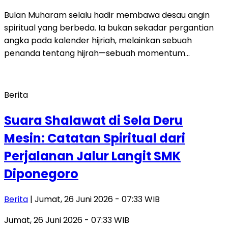
Bulan Muharam selalu hadir membawa desau angin
spiritual yang berbeda. Ia bukan sekadar pergantian
angka pada kalender hijriah, melainkan sebuah
penanda tentang hijrah—sebuah momentum…
Berita
Suara Shalawat di Sela Deru
Mesin: Catatan Spiritual dari
Perjalanan Jalur Langit SMK
Diponegoro
Berita
| Jumat, 26 Juni 2026 - 07:33 WIB
Jumat, 26 Juni 2026 - 07:33 WIB