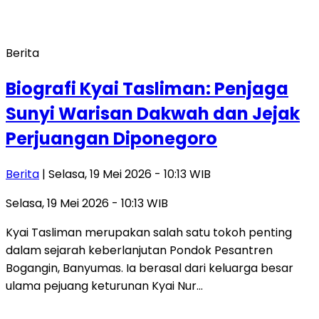
Berita
Biografi Kyai Tasliman: Penjaga
Sunyi Warisan Dakwah dan Jejak
Perjuangan Diponegoro
Berita
| Selasa, 19 Mei 2026 - 10:13 WIB
Selasa, 19 Mei 2026 - 10:13 WIB
Kyai Tasliman merupakan salah satu tokoh penting
dalam sejarah keberlanjutan Pondok Pesantren
Bogangin, Banyumas. Ia berasal dari keluarga besar
ulama pejuang keturunan Kyai Nur…