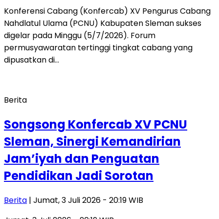
Konferensi Cabang (Konfercab) XV Pengurus Cabang
Nahdlatul Ulama (PCNU) Kabupaten Sleman sukses
digelar pada Minggu (5/7/2026). Forum
permusyawaratan tertinggi tingkat cabang yang
dipusatkan di…
Berita
Songsong Konfercab XV PCNU
Sleman, Sinergi Kemandirian
Jam’iyah dan Penguatan
Pendidikan Jadi Sorotan
Berita
| Jumat, 3 Juli 2026 - 20:19 WIB