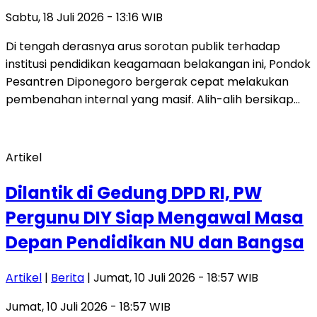
Sabtu, 18 Juli 2026 - 13:16 WIB
Di tengah derasnya arus sorotan publik terhadap
institusi pendidikan keagamaan belakangan ini, Pondok
Pesantren Diponegoro bergerak cepat melakukan
pembenahan internal yang masif. Alih-alih bersikap…
Artikel
Dilantik di Gedung DPD RI, PW
Pergunu DIY Siap Mengawal Masa
Depan Pendidikan NU dan Bangsa
Artikel
|
Berita
| Jumat, 10 Juli 2026 - 18:57 WIB
Jumat, 10 Juli 2026 - 18:57 WIB