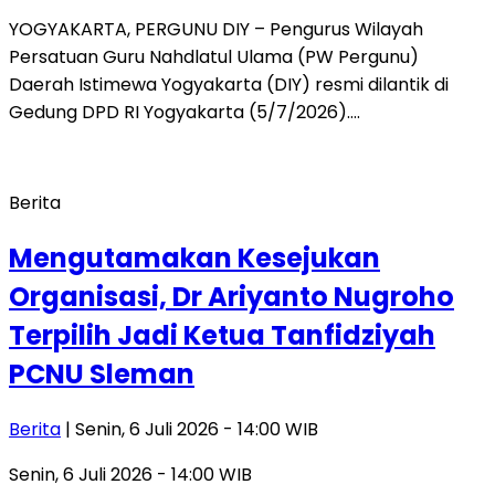
YOGYAKARTA, PERGUNU DIY – Pengurus Wilayah
Persatuan Guru Nahdlatul Ulama (PW Pergunu)
Daerah Istimewa Yogyakarta (DIY) resmi dilantik di
Gedung DPD RI Yogyakarta (5/7/2026)….
Berita
Mengutamakan Kesejukan
Organisasi, Dr Ariyanto Nugroho
Terpilih Jadi Ketua Tanfidziyah
PCNU Sleman
Berita
| Senin, 6 Juli 2026 - 14:00 WIB
Senin, 6 Juli 2026 - 14:00 WIB