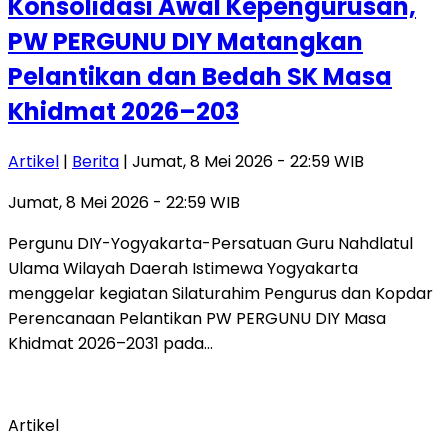
Konsolidasi Awal Kepengurusan,
PW PERGUNU DIY Matangkan
Pelantikan dan Bedah SK Masa
Khidmat 2026–203
Artikel
|
Berita
| Jumat, 8 Mei 2026 - 22:59 WIB
Jumat, 8 Mei 2026 - 22:59 WIB
Pergunu DIY-Yogyakarta-Persatuan Guru Nahdlatul
Ulama Wilayah Daerah Istimewa Yogyakarta
menggelar kegiatan Silaturahim Pengurus dan Kopdar
Perencanaan Pelantikan PW PERGUNU DIY Masa
Khidmat 2026–2031 pada…
Artikel