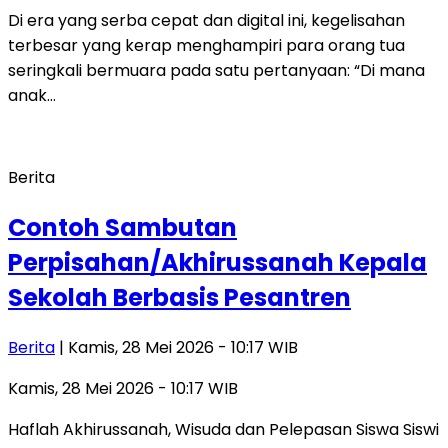
Di era yang serba cepat dan digital ini, kegelisahan
terbesar yang kerap menghampiri para orang tua
seringkali bermuara pada satu pertanyaan: “Di mana
anak…
Berita
Contoh Sambutan
Perpisahan/Akhirussanah Kepala
Sekolah Berbasis Pesantren
Berita
| Kamis, 28 Mei 2026 - 10:17 WIB
Kamis, 28 Mei 2026 - 10:17 WIB
Haflah Akhirussanah, Wisuda dan Pelepasan Siswa Siswi