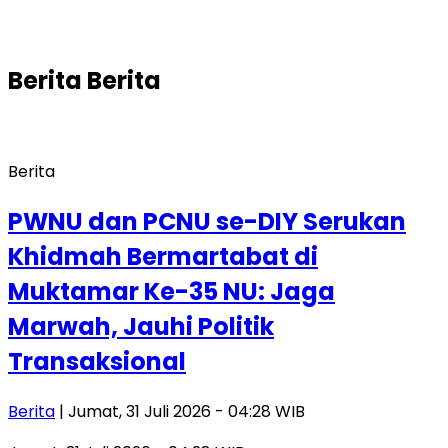
Berita
Berita
Berita
PWNU dan PCNU se-DIY Serukan
Khidmah Bermartabat di
Muktamar Ke-35 NU: Jaga
Marwah, Jauhi Politik
Transaksional
Berita
| Jumat, 31 Juli 2026 - 04:28 WIB