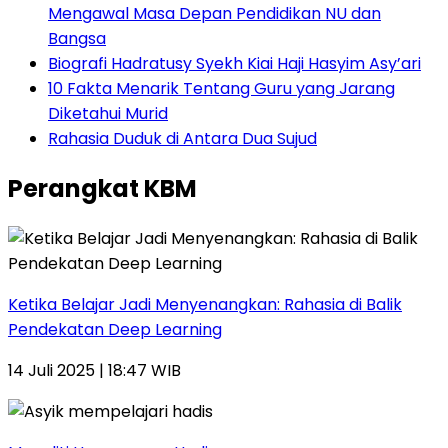
Mengawal Masa Depan Pendidikan NU dan
Bangsa
Biografi Hadratusy Syekh Kiai Haji Hasyim Asy’ari
10 Fakta Menarik Tentang Guru yang Jarang
Diketahui Murid
Rahasia Duduk di Antara Dua Sujud
Perangkat KBM
Ketika Belajar Jadi Menyenangkan: Rahasia di Balik
Pendekatan Deep Learning
14 Juli 2025 | 18:47 WIB