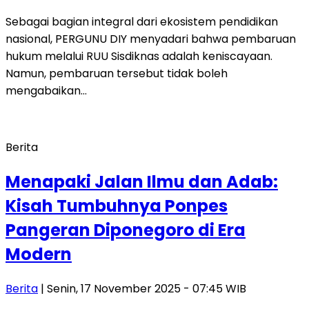
Sebagai bagian integral dari ekosistem pendidikan
nasional, PERGUNU DIY menyadari bahwa pembaruan
hukum melalui RUU Sisdiknas adalah keniscayaan.
Namun, pembaruan tersebut tidak boleh
mengabaikan…
Berita
Menapaki Jalan Ilmu dan Adab:
Kisah Tumbuhnya Ponpes
Pangeran Diponegoro di Era
Modern
Berita
| Senin, 17 November 2025 - 07:45 WIB