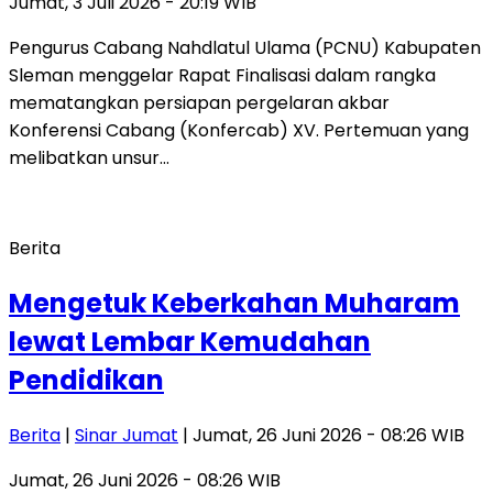
Jumat, 3 Juli 2026 - 20:19 WIB
Pengurus Cabang Nahdlatul Ulama (PCNU) Kabupaten
Sleman menggelar Rapat Finalisasi dalam rangka
mematangkan persiapan pergelaran akbar
Konferensi Cabang (Konfercab) XV. Pertemuan yang
melibatkan unsur…
Berita
Mengetuk Keberkahan Muharam
lewat Lembar Kemudahan
Pendidikan
Berita
|
Sinar Jumat
| Jumat, 26 Juni 2026 - 08:26 WIB
Jumat, 26 Juni 2026 - 08:26 WIB