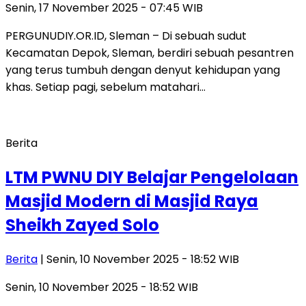
Senin, 17 November 2025 - 07:45 WIB
PERGUNUDIY.OR.ID, Sleman – Di sebuah sudut
Kecamatan Depok, Sleman, berdiri sebuah pesantren
yang terus tumbuh dengan denyut kehidupan yang
khas. Setiap pagi, sebelum matahari…
Berita
LTM PWNU DIY Belajar Pengelolaan
Masjid Modern di Masjid Raya
Sheikh Zayed Solo
Berita
| Senin, 10 November 2025 - 18:52 WIB
Senin, 10 November 2025 - 18:52 WIB