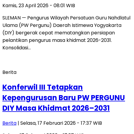
Kamis, 23 April 2026 - 08:01 WIB
SLEMAN — Pengurus Wilayah Persatuan Guru Nahdlatul
Ulama (PW Pergunu) Daerah Istimewa Yogyakarta
(DIY) bergerak cepat mematangkan persiapan
pelantikan pengurus masa khidmat 2026-2031.
Konsolidasi…
Berita
Konferwil III Tetapkan
Kepengurusan Baru PW PERGUNU
DIY Masa Khidmat 2026–2031
Berita
| Selasa, 17 Februari 2026 - 17:37 WIB