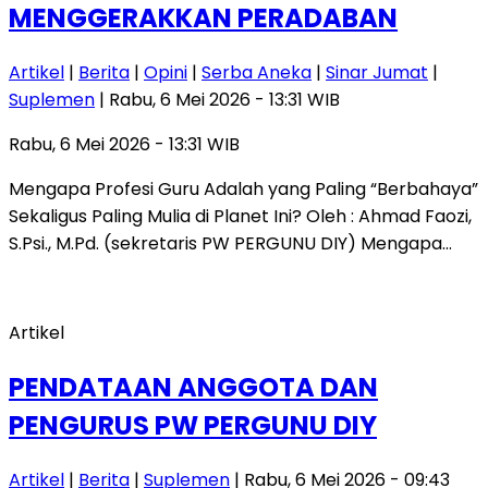
MENGGERAKKAN PERADABAN
Artikel
|
Berita
|
Opini
|
Serba Aneka
|
Sinar Jumat
|
Suplemen
| Rabu, 6 Mei 2026 - 13:31 WIB
Rabu, 6 Mei 2026 - 13:31 WIB
Mengapa Profesi Guru Adalah yang Paling “Berbahaya”
Sekaligus Paling Mulia di Planet Ini? Oleh : Ahmad Faozi,
S.Psi., M.Pd. (sekretaris PW PERGUNU DIY) Mengapa…
Artikel
PENDATAAN ANGGOTA DAN
PENGURUS PW PERGUNU DIY
Artikel
|
Berita
|
Suplemen
| Rabu, 6 Mei 2026 - 09:43