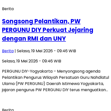
Berita
Songsong Pelantikan, PW
PERGUNU DIY Perkuat Jejaring
dengan RMI dan UNY
Berita
| Selasa, 19 Mei 2026 - 09:46 WIB
Selasa, 19 Mei 2026 - 09:46 WIB
PERGUNU DIY-Yogyakarta – Menyongsong agenda
Pelantikan Pengurus Wilayah Persatuan Guru Nahdlatul
Ulama (PW PERGUNU) Daerah Istimewa Yogyakarta,
jajaran pengurus PW PERGUNU DIY terus menguatkan…
Berita