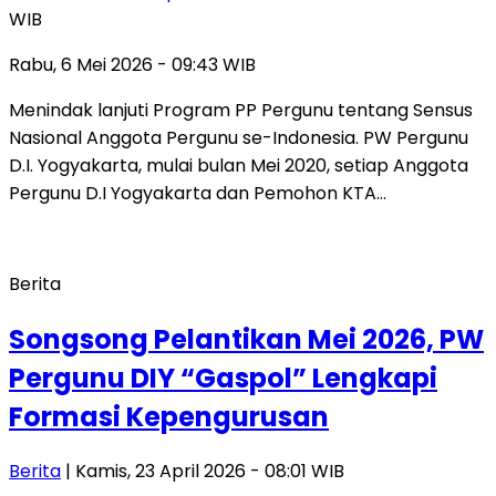
WIB
Rabu, 6 Mei 2026 - 09:43 WIB
Menindak lanjuti Program PP Pergunu tentang Sensus
Nasional Anggota Pergunu se-Indonesia. PW Pergunu
D.I. Yogyakarta, mulai bulan Mei 2020, setiap Anggota
Pergunu D.I Yogyakarta dan Pemohon KTA…
Berita
Songsong Pelantikan Mei 2026, PW
Pergunu DIY “Gaspol” Lengkapi
Formasi Kepengurusan
Berita
| Kamis, 23 April 2026 - 08:01 WIB