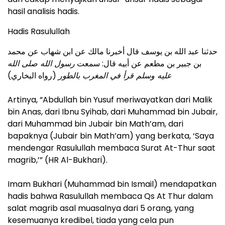
hasil analisis hadis.
Hadis Rasulullah
حدثنا عبد الله بن يوسف قال أخبرنا مالك عن ابن شهاب عن محمد
بن جبير بن مطعم عن أبيه قال: سمعت
رسول الله صلى الله
عليه وسلم قرأ في المغرب بالطور
(رواه البخاري)
Artinya, “Abdullah bin Yusuf meriwayatkan dari Malik
bin Anas, dari Ibnu Syihab, dari Muhammad bin Jubair,
dari Muhammad bin Jubair bin Math’am, dari
bapaknya (Jubair bin Math’am) yang berkata, ‘Saya
mendengar Rasulullah membaca Surat At-Thur saat
magrib,’” (HR Al-Bukhari).
Imam Bukhari (Muhammad bin Ismail) mendapatkan
hadis bahwa Rasulullah membaca Qs At Thur dalam
salat magrib asal muasalnya dari 5 orang, yang
kesemuanya kredibel, tiada yang cela pun