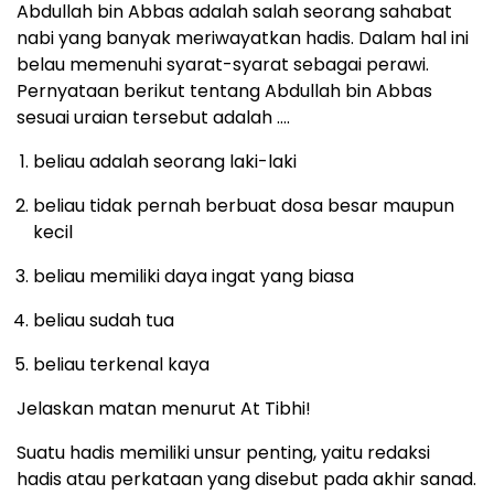
Abdullah bin Abbas adalah salah seorang sahabat
nabi yang banyak meriwayatkan hadis. Dalam hal ini
belau memenuhi syarat-syarat sebagai perawi.
Pernyataan berikut tentang Abdullah bin Abbas
sesuai uraian tersebut adalah ….
beliau adalah seorang laki-laki
beliau tidak pernah berbuat dosa besar maupun
kecil
beliau memiliki daya ingat yang biasa
beliau sudah tua
beliau terkenal kaya
Jelaskan matan menurut At Tibhi!
Suatu hadis memiliki unsur penting, yaitu redaksi
hadis atau perkataan yang disebut pada akhir sanad.