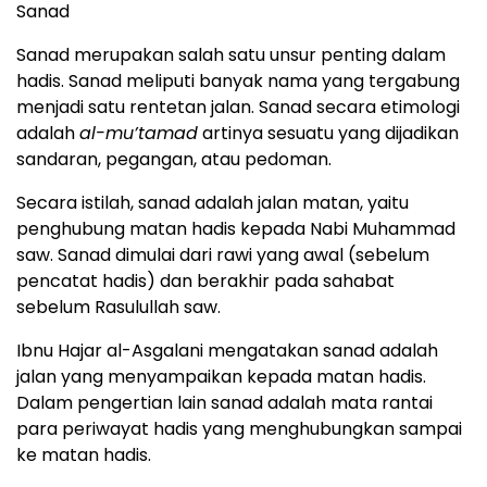
Sanad
Sanad merupakan salah satu unsur penting dalam
hadis. Sanad meliputi banyak nama yang tergabung
menjadi satu rentetan jalan. Sanad secara etimologi
adalah
al-mu’tamad
artinya sesuatu yang dijadikan
sandaran, pegangan, atau pedoman.
Secara istilah, sanad adalah jalan matan, yaitu
penghubung matan hadis kepada Nabi Muhammad
saw. Sanad dimulai dari rawi yang awal (sebelum
pencatat hadis) dan berakhir pada sahabat
sebelum Rasulullah saw.
Ibnu Hajar al-Asgalani mengatakan sanad adalah
jalan yang menyampaikan kepada matan hadis.
Dalam pengertian lain sanad adalah mata rantai
para periwayat hadis yang menghubungkan sampai
ke matan hadis.