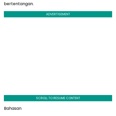
bertentangan.
ADVERTISEMENT
SCROLL TO RESUME CONTENT
Bahasan