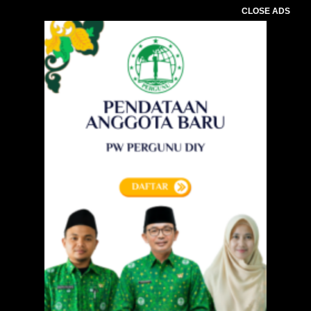
CLOSE ADS