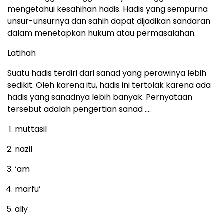
mengetahui kesahihan hadis. Hadis yang sempurna
unsur-unsurnya dan sahih dapat dijadikan sandaran
dalam menetapkan hukum atau permasalahan.
Latihah
Suatu hadis terdiri dari sanad yang perawinya lebih
sedikit. Oleh karena itu, hadis ini tertolak karena ada
hadis yang sanadnya lebih banyak. Pernyataan
tersebut adalah pengertian sanad ….
muttasil
nazil
‘am
marfu’
aliy