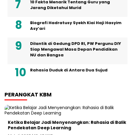
10 Fakta Menarik Tentang Guru yang
Jarang Diketahui Murid
Biografi Hadratusy Syekh Kiai Haji Hasyim
Asy’ari
Dilantik di Gedung DPD RI, PW Pergunu DIY
Siap Mengawal Masa Depan Pendidikan
NU dan Bangsa
Rahasia Duduk di Antara Dua Sujud
PERANGKAT KBM
Ketika Belajar Jadi Menyenangkan: Rahasia di Balik
Pendekatan Deep Learning