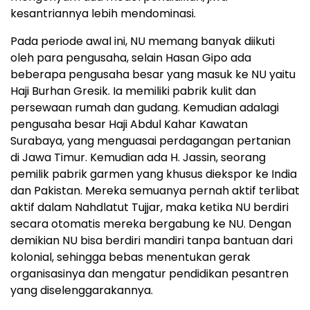
kesantriannya lebih mendominasi.
Pada periode awal ini, NU memang banyak diikuti
oleh para pengusaha, selain Hasan Gipo ada
beberapa pengusaha besar yang masuk ke NU yaitu
Haji Burhan Gresik. Ia memiliki pabrik kulit dan
persewaan rumah dan gudang. Kemudian adalagi
pengusaha besar Haji Abdul Kahar Kawatan
Surabaya, yang menguasai perdagangan pertanian
di Jawa Timur. Kemudian ada H. Jassin, seorang
pemilik pabrik garmen yang khusus diekspor ke India
dan Pakistan. Mereka semuanya pernah aktif terlibat
aktif dalam Nahdlatut Tujjar, maka ketika NU berdiri
secara otomatis mereka bergabung ke NU. Dengan
demikian NU bisa berdiri mandiri tanpa bantuan dari
kolonial, sehingga bebas menentukan gerak
organisasinya dan mengatur pendidikan pesantren
yang diselenggarakannya.