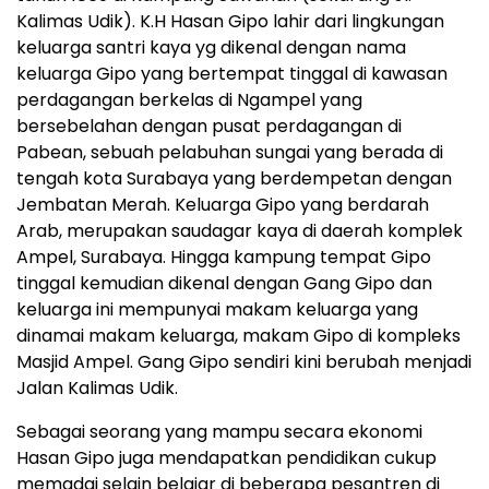
Kalimas Udik). K.H Hasan Gipo lahir dari lingkungan
keluarga santri kaya yg dikenal dengan nama
keluarga Gipo yang bertempat tinggal di kawasan
perdagangan berkelas di Ngampel yang
bersebelahan dengan pusat perdagangan di
Pabean, sebuah pelabuhan sungai yang berada di
tengah kota Surabaya yang berdempetan dengan
Jembatan Merah. Keluarga Gipo yang berdarah
Arab, merupakan saudagar kaya di daerah komplek
Ampel, Surabaya. Hingga kampung tempat Gipo
tinggal kemudian dikenal dengan Gang Gipo dan
keluarga ini mempunyai makam keluarga yang
dinamai makam keluarga, makam Gipo di kompleks
Masjid Ampel. Gang Gipo sendiri kini berubah menjadi
Jalan Kalimas Udik.
Sebagai seorang yang mampu secara ekonomi
Hasan Gipo juga mendapatkan pendidikan cukup
memadai selain belajar di beberapa pesantren di