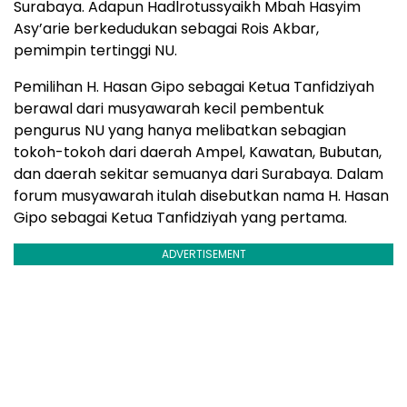
Surabaya. Adapun Hadlrotussyaikh Mbah Hasyim
Asy’arie berkedudukan sebagai Rois Akbar,
pemimpin tertinggi NU.
Pemilihan H. Hasan Gipo sebagai Ketua Tanfidziyah
berawal dari musyawarah kecil pembentuk
pengurus NU yang hanya melibatkan sebagian
tokoh-tokoh dari daerah Ampel, Kawatan, Bubutan,
dan daerah sekitar semuanya dari Surabaya. Dalam
forum musyawarah itulah disebutkan nama H. Hasan
Gipo sebagai Ketua Tanfidziyah yang pertama.
ADVERTISEMENT