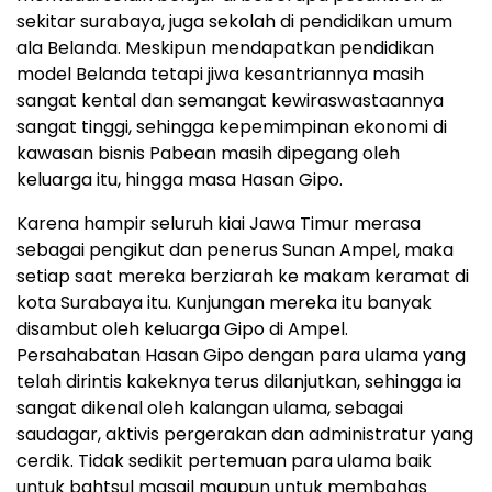
sekitar surabaya, juga sekolah di pendidikan umum
ala Belanda. Meskipun mendapatkan pendidikan
model Belanda tetapi jiwa kesantriannya masih
sangat kental dan semangat kewiraswastaannya
sangat tinggi, sehingga kepemimpinan ekonomi di
kawasan bisnis Pabean masih dipegang oleh
keluarga itu, hingga masa Hasan Gipo.
Karena hampir seluruh kiai Jawa Timur merasa
sebagai pengikut dan penerus Sunan Ampel, maka
setiap saat mereka berziarah ke makam keramat di
kota Surabaya itu. Kunjungan mereka itu banyak
disambut oleh keluarga Gipo di Ampel.
Persahabatan Hasan Gipo dengan para ulama yang
telah dirintis kakeknya terus dilanjutkan, sehingga ia
sangat dikenal oleh kalangan ulama, sebagai
saudagar, aktivis pergerakan dan administratur yang
cerdik. Tidak sedikit pertemuan para ulama baik
untuk bahtsul masail maupun untuk membahas