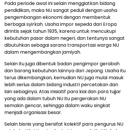
Pada periode awal ini selain menggiatkan bidang
pendidikan, maka NU sangat peduli dengan usaha
pengembangan ekonomi dengan membentuk
berbagai syirkah. Usaha impor sepeda dari Eropa
dirintis sejak tahun 1935, karena untuk mencukupi
kebutuhan pasar dalam negeri, dan tentunya sangat
dibutuhkan sebagai sarana transportasi warga NU
dalam mengembangkan jamiyah.
Selain itu juga dibentuk badan pengimpor gerabah
dan barang kebutuhan lainnya dari Jepang. Usaha itu
terus dikembangkan, kemudian NU juga mulai masuk
lebih serius dalam bidang industri percetakan dan
lain sebaginya. Atas inisiatif para kiai dan para tujjar
yang ada dalam tubuh NU itu pergerakan NU
semakin gencar, sehingga dalam waku singkat
menjadi organisasi besar.
Selain bisnis yang bersifat kolektif para pengurus NU