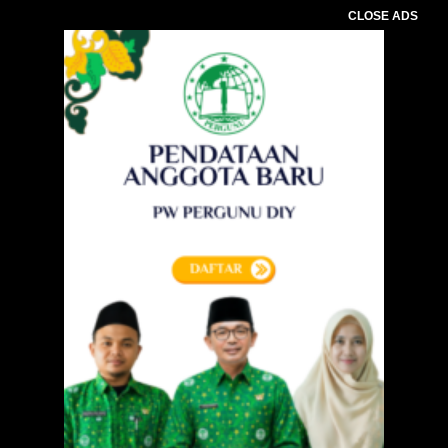
CLOSE ADS