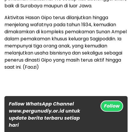
baik di Surabaya maupun di luar Jawa.
Aktivitas Hasan Gipo terus dilanjutkan hingga
menjelang wafatnya pada tahun 1934, kemudian
dimakamkan di kompleks pemakaman Sunan Ampel
dalam pemakaman khusus keluarga Sagipoddin. Ia
mempunyai tiga orang anak, yang kemudian
melanjutkan usaha bisnisnya dan sekaligus sebagai
penerus dinasti Gipo yang masih terus aktif hingga
saat ini. (Faozi)
Follow WhatsApp Channel
Follow
www.pergunudiy.or.id untuk
update berita terbaru setiap
hari