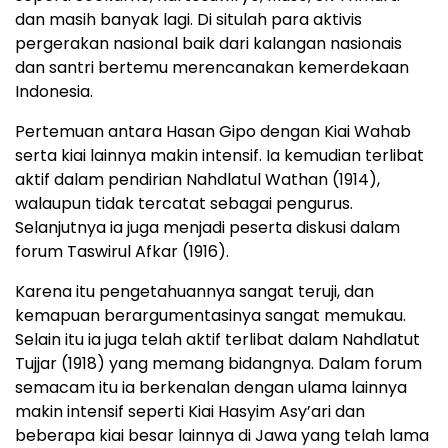
dan masih banyak lagi. Di situlah para aktivis
pergerakan nasional baik dari kalangan nasionais
dan santri bertemu merencanakan kemerdekaan
Indonesia.
Pertemuan antara Hasan Gipo dengan Kiai Wahab
serta kiai lainnya makin intensif. Ia kemudian terlibat
aktif dalam pendirian Nahdlatul Wathan (1914),
walaupun tidak tercatat sebagai pengurus.
Selanjutnya ia juga menjadi peserta diskusi dalam
forum Taswirul Afkar (1916).
Karena itu pengetahuannya sangat teruji, dan
kemapuan berargumentasinya sangat memukau.
Selain itu ia juga telah aktif terlibat dalam Nahdlatut
Tujjar (1918) yang memang bidangnya. Dalam forum
semacam itu ia berkenalan dengan ulama lainnya
makin intensif seperti Kiai Hasyim Asy’ari dan
beberapa kiai besar lainnya di Jawa yang telah lama