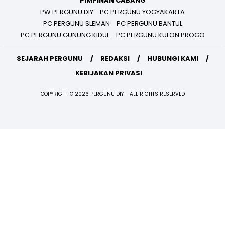
PIMPINAN CABANG
PW PERGUNU DIY
PC PERGUNU YOGYAKARTA
PC PERGUNU SLEMAN
PC PERGUNU BANTUL
PC PERGUNU GUNUNG KIDUL
PC PERGUNU KULON PROGO
SEJARAH PERGUNU
REDAKSI
HUBUNGI KAMI
KEBIJAKAN PRIVASI
COPYRIGHT © 2026 PERGUNU DIY - ALL RIGHTS RESERVED