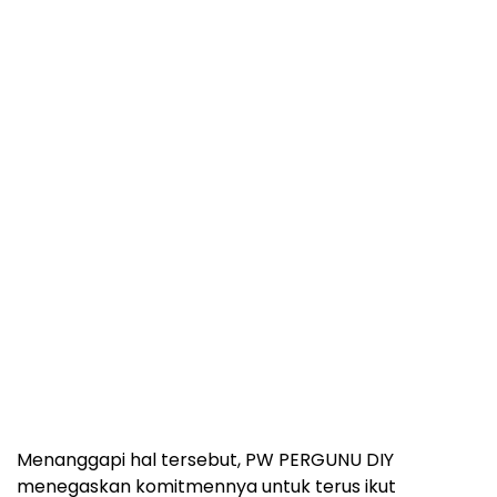
Menanggapi hal tersebut, PW PERGUNU DIY
menegaskan komitmennya untuk terus ikut