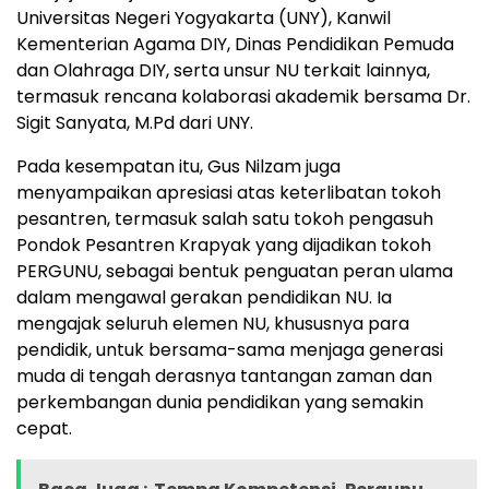
Universitas Negeri Yogyakarta (UNY), Kanwil
Kementerian Agama DIY, Dinas Pendidikan Pemuda
dan Olahraga DIY, serta unsur NU terkait lainnya,
termasuk rencana kolaborasi akademik bersama Dr.
Sigit Sanyata, M.Pd dari UNY.
Pada kesempatan itu, Gus Nilzam juga
menyampaikan apresiasi atas keterlibatan tokoh
pesantren, termasuk salah satu tokoh pengasuh
Pondok Pesantren Krapyak yang dijadikan tokoh
PERGUNU, sebagai bentuk penguatan peran ulama
dalam mengawal gerakan pendidikan NU. Ia
mengajak seluruh elemen NU, khususnya para
pendidik, untuk bersama-sama menjaga generasi
muda di tengah derasnya tantangan zaman dan
perkembangan dunia pendidikan yang semakin
cepat.