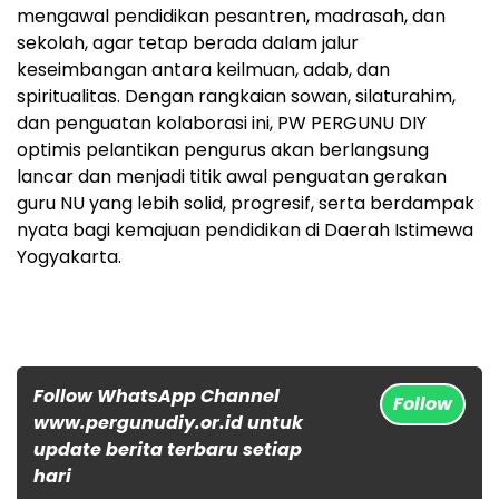
mengawal pendidikan pesantren, madrasah, dan
sekolah, agar tetap berada dalam jalur
keseimbangan antara keilmuan, adab, dan
spiritualitas. Dengan rangkaian sowan, silaturahim,
dan penguatan kolaborasi ini, PW PERGUNU DIY
optimis pelantikan pengurus akan berlangsung
lancar dan menjadi titik awal penguatan gerakan
guru NU yang lebih solid, progresif, serta berdampak
nyata bagi kemajuan pendidikan di Daerah Istimewa
Yogyakarta.
Follow WhatsApp Channel
Follow
www.pergunudiy.or.id untuk
update berita terbaru setiap
hari