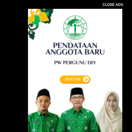
CLOSE ADS