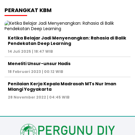
PERANGKAT KBM
Ketika Belajar Jadi Menyenangkan: Rahasia di Balik
Pendekatan Deep Learning
14 Juli 2025 | 18:47 WIB
Meneliti Unsur-unsur Hadis
18 Februari 2023 | 00:12 WIB
Penilaian Kerja Kepala Madrasah MTs Nur Iman
Mlangi Yogyakarta
28 November 2022 | 04:45 WIB