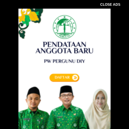
CLOSE ADS