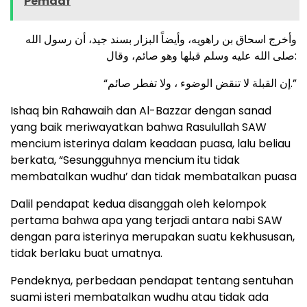
Pemaaf
وأخرج اسحاق بن راهويه، وأيضاً البزار بسند جيد، أن رسول الله
صلى الله عليه وسلم قبلها وهو صائم، وقال:
“إن القبلة لا تنقض الوضوء ، ولا تفطر صائم.”
Ishaq bin Rahawaih dan Al-Bazzar dengan sanad
yang baik meriwayatkan bahwa Rasulullah SAW
mencium isterinya dalam keadaan puasa, lalu beliau
berkata, “Sesungguhnya mencium itu tidak
membatalkan wudhu’ dan tidak membatalkan puasa
Dalil pendapat kedua disanggah oleh kelompok
pertama bahwa apa yang terjadi antara nabi SAW
dengan para isterinya merupakan suatu kekhususan,
tidak berlaku buat umatnya.
Pendeknya, perbedaan pendapat tentang sentuhan
suami isteri membatalkan wudhu atau tidak ada