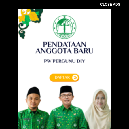
CLOSE ADS