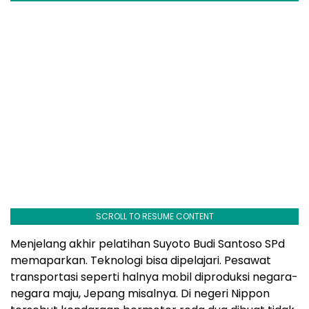
SCROLL TO RESUME CONTENT
Menjelang akhir pelatihan Suyoto Budi Santoso SPd
memaparkan. Teknologi bisa dipelajari. Pesawat
transportasi seperti halnya mobil diproduksi negara-
negara maju, Jepang misalnya. Di negeri Nippon