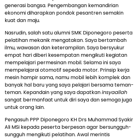
generasi bangsa. Pengembangan kemandirian
ekonomi diharapkan pondok pesantren semakin
kuat dan maju.
Nasrudin, salah satu alumni SMK Diponegoro peserta
pelatihan mekanik mengatakan. Saya bertambah
ilmu, wawasan dan keterampilan. Saya bersyukur
empat hari diberi kesempatan mengikuti kegiatan
mempelajari permesinan mobil. Selama ini saya
mempelajarai otomotif sepeda motor. Prinsip kerja
mesin hampir sama, namu mobil lebih komplek dan
banyak hal baru yang saya pelajari bersama teman-
teman. Kepandain yang saya dapatkan
insyaallah
sangat bermanfaat untuk diri saya dan semoga juga
untuk orang lain.
Pengasuh PPP Diponegoro KH Drs Muhammad Syakir
Ali MSi kepada peserta berpesan agar bersungguh-
sungguh mengikuti pelatihan. Awal merintis