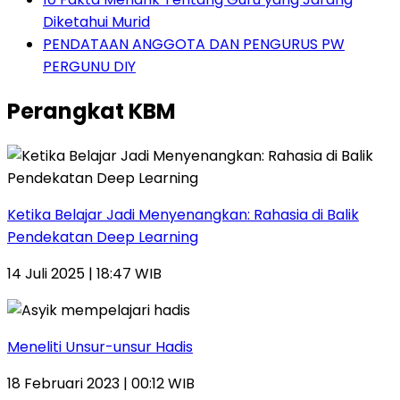
Diketahui Murid
PENDATAAN ANGGOTA DAN PENGURUS PW
PERGUNU DIY
Perangkat KBM
Ketika Belajar Jadi Menyenangkan: Rahasia di Balik
Pendekatan Deep Learning
14 Juli 2025 | 18:47 WIB
Meneliti Unsur-unsur Hadis
18 Februari 2023 | 00:12 WIB