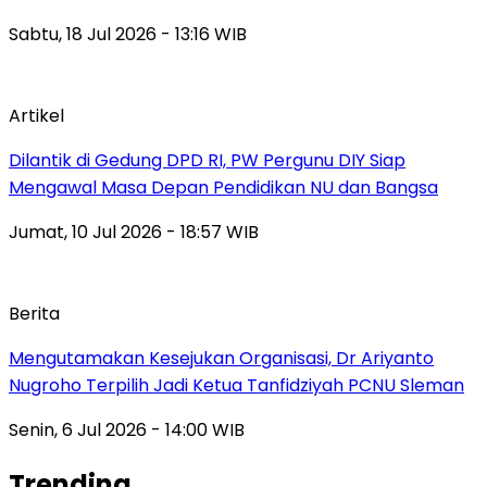
Sabtu, 18 Jul 2026 - 13:16 WIB
Artikel
Dilantik di Gedung DPD RI, PW Pergunu DIY Siap
Mengawal Masa Depan Pendidikan NU dan Bangsa
Jumat, 10 Jul 2026 - 18:57 WIB
Berita
Mengutamakan Kesejukan Organisasi, Dr Ariyanto
Nugroho Terpilih Jadi Ketua Tanfidziyah PCNU Sleman
Senin, 6 Jul 2026 - 14:00 WIB
Trending