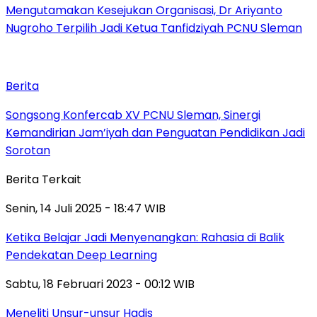
Mengutamakan Kesejukan Organisasi, Dr Ariyanto
Nugroho Terpilih Jadi Ketua Tanfidziyah PCNU Sleman
Berita
Songsong Konfercab XV PCNU Sleman, Sinergi
Kemandirian Jam’iyah dan Penguatan Pendidikan Jadi
Sorotan
Berita Terkait
Senin, 14 Juli 2025 - 18:47 WIB
Ketika Belajar Jadi Menyenangkan: Rahasia di Balik
Pendekatan Deep Learning
Sabtu, 18 Februari 2023 - 00:12 WIB
Meneliti Unsur-unsur Hadis