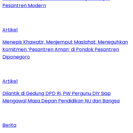
Pesantren Modern
Artikel
Menepis Khawatir, Menjemput Maslahat: Meneguhkan
Komitmen ‘Pesantren Aman’ di Pondok Pesantren
Diponegoro
Artikel
Dilantik di Gedung DPD RI, PW Pergunu DIY Siap
Mengawal Masa Depan Pendidikan NU dan Bangsa
Berita