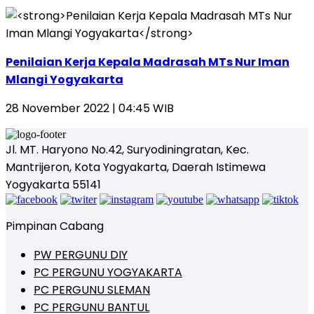
Penilaian Kerja Kepala Madrasah MTs Nur Iman
Mlangi Yogyakarta
28 November 2022 | 04:45 WIB
Jl. MT. Haryono No.42, Suryodiningratan, Kec.
Mantrijeron, Kota Yogyakarta, Daerah Istimewa
Yogyakarta 55141
Pimpinan Cabang
PW PERGUNU DIY
PC PERGUNU YOGYAKARTA
PC PERGUNU SLEMAN
PC PERGUNU BANTUL