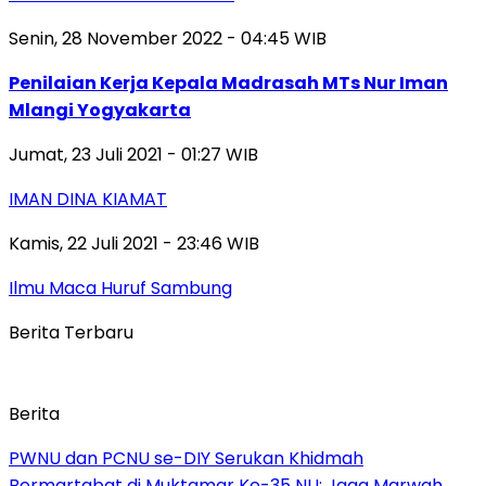
Senin, 28 November 2022 - 04:45 WIB
Penilaian Kerja Kepala Madrasah MTs Nur Iman
Mlangi Yogyakarta
Jumat, 23 Juli 2021 - 01:27 WIB
IMAN DINA KIAMAT
Kamis, 22 Juli 2021 - 23:46 WIB
Ilmu Maca Huruf Sambung
Berita Terbaru
Berita
PWNU dan PCNU se-DIY Serukan Khidmah
Bermartabat di Muktamar Ke-35 NU: Jaga Marwah,