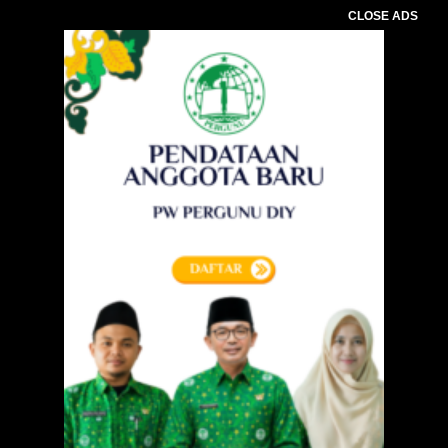
CLOSE ADS