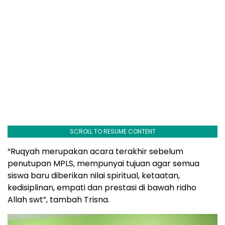
SCROLL TO RESUME CONTENT
“Ruqyah merupakan acara terakhir sebelum
penutupan MPLS, mempunyai tujuan agar semua
siswa baru diberikan nilai spiritual, ketaatan,
kedisiplinan, empati dan prestasi di bawah ridho
Allah swt”, tambah Trisna.