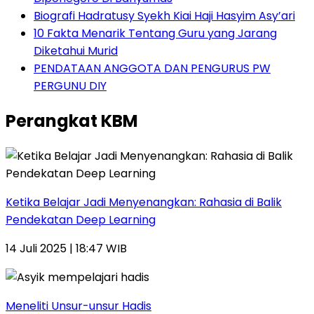
Biografi Hadratusy Syekh Kiai Haji Hasyim Asy’ari
10 Fakta Menarik Tentang Guru yang Jarang
Diketahui Murid
PENDATAAN ANGGOTA DAN PENGURUS PW
PERGUNU DIY
Perangkat KBM
Ketika Belajar Jadi Menyenangkan: Rahasia di Balik
Pendekatan Deep Learning
14 Juli 2025 | 18:47 WIB
Meneliti Unsur-unsur Hadis