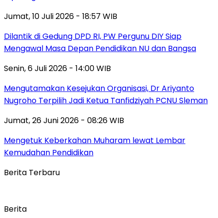
Jumat, 10 Juli 2026 - 18:57 WIB
Dilantik di Gedung DPD RI, PW Pergunu DIY Siap
Mengawal Masa Depan Pendidikan NU dan Bangsa
Senin, 6 Juli 2026 - 14:00 WIB
Mengutamakan Kesejukan Organisasi, Dr Ariyanto
Nugroho Terpilih Jadi Ketua Tanfidziyah PCNU Sleman
Jumat, 26 Juni 2026 - 08:26 WIB
Mengetuk Keberkahan Muharam lewat Lembar
Kemudahan Pendidikan
Berita Terbaru
Berita