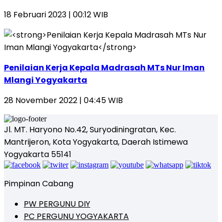
18 Februari 2023 | 00:12 WIB
Penilaian Kerja Kepala Madrasah MTs Nur Iman
Mlangi Yogyakarta
28 November 2022 | 04:45 WIB
Jl. MT. Haryono No.42, Suryodiningratan, Kec.
Mantrijeron, Kota Yogyakarta, Daerah Istimewa
Yogyakarta 55141
Pimpinan Cabang
PW PERGUNU DIY
PC PERGUNU YOGYAKARTA