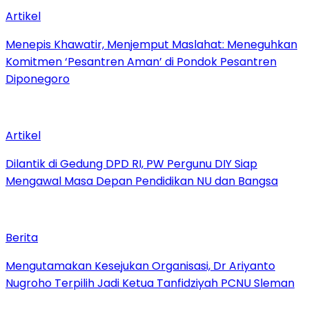
Artikel
Menepis Khawatir, Menjemput Maslahat: Meneguhkan
Komitmen ‘Pesantren Aman’ di Pondok Pesantren
Diponegoro
Artikel
Dilantik di Gedung DPD RI, PW Pergunu DIY Siap
Mengawal Masa Depan Pendidikan NU dan Bangsa
Berita
Mengutamakan Kesejukan Organisasi, Dr Ariyanto
Nugroho Terpilih Jadi Ketua Tanfidziyah PCNU Sleman