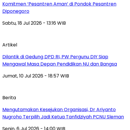
Komitmen ‘Pesantren Aman’ di Pondok Pesantren
Diponegoro
Sabtu, 18 Jul 2026 - 13:16 WIB
Artikel
Dilantik di Gedung DPD RI, PW Pergunu DIY Siap
Mengawal Masa Depan Pendidikan NU dan Bangsa
Jumat, 10 Jul 2026 - 18:57 WIB
Berita
Mengutamakan Kesejukan Organisasi, Dr Ariyanto
Nugroho Terpilih Jadi Ketua Tanfidziyah PCNU Sleman
Senin, 6 Jul 2026 - 14:00 WIB