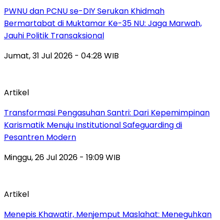
PWNU dan PCNU se-DIY Serukan Khidmah
Bermartabat di Muktamar Ke-35 NU: Jaga Marwah,
Jauhi Politik Transaksional
Jumat, 31 Jul 2026 - 04:28 WIB
Artikel
Transformasi Pengasuhan Santri: Dari Kepemimpinan
Karismatik Menuju Institutional Safeguarding di
Pesantren Modern
Minggu, 26 Jul 2026 - 19:09 WIB
Artikel
Menepis Khawatir, Menjemput Maslahat: Meneguhkan