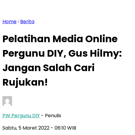
Home
Berita
/
Pelatihan Media Online
Pergunu DIY, Gus Hilmy:
Jangan Salah Cari
Rujukan!
PW Pergunu DIY
- Penulis
Sabtu, 5 Maret 2022
- 06:10 WIB