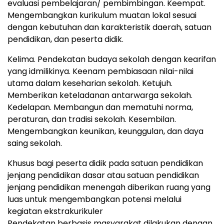
evaluasi pembelajaran/ pembimbingan. Keempat.
Mengembangkan kurikulum muatan lokal sesuai
dengan kebutuhan dan karakteristik daerah, satuan
pendidikan, dan peserta didik.
Kelima. Pendekatan budaya sekolah dengan kearifan
yang idmilikinya. Keenam pembiasaan nilai-nilai
utama dalam keseharian sekolah. Ketujuh.
Memberikan keteladanan antarwarga sekolah.
Kedelapan. Membangun dan mematuhi norma,
peraturan, dan tradisi sekolah. Kesembilan.
Mengembangkan keunikan, keunggulan, dan daya
saing sekolah.
Khusus bagi peserta didik pada satuan pendidikan
jenjang pendidikan dasar atau satuan pendidikan
jenjang pendidikan menengah diberikan ruang yang
luas untuk mengembangkan potensi melalui
kegiatan ekstrakurikuler
Pendekatan berbasis masyarakat dilakukan dengan