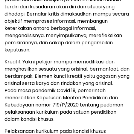
terdiri dari kesadaran akan diri dan situasi yang
dihadapi. Bernalar kritis dimaksudkan mampu secara
objektif memproses informasi, membangun
keterkaitan antara berbagai informasi,
menganalisisnya, menyimpulkanya, merefleksikan
pemikirannya, dan cakap dalam pengambilan
keputusan.
Kreatif. Yakni pelajar mampu memodifikasi dan
menghasilkan sesuatu yang orisinal, bermanfaat, dan
berdampak. Elemen kunci kreatif yaitu gagasan yang
orisinal serta karya dan tindakan yang orisinal.
Pada masa pandemik Covid 19, pemerintah
menerbitkan Keputusan Menteri Pendidikan dan
Kebudayaan nomor 719/P/2020 tentang pedoman
pelaksanaan kurikulum pada satuan pendidikan
dalam kondisi khusus.
Pelaksanaan kurikulum pada kondisi khusus