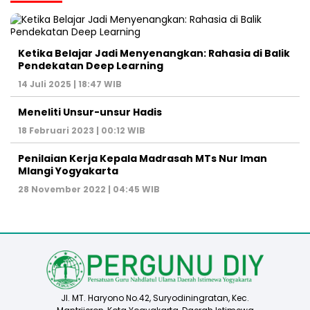
Ketika Belajar Jadi Menyenangkan: Rahasia di Balik
Pendekatan Deep Learning
14 Juli 2025 | 18:47 WIB
Meneliti Unsur-unsur Hadis
18 Februari 2023 | 00:12 WIB
Penilaian Kerja Kepala Madrasah MTs Nur Iman
Mlangi Yogyakarta
28 November 2022 | 04:45 WIB
Jl. MT. Haryono No.42, Suryodiningratan, Kec.