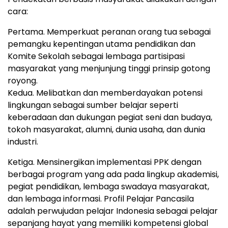
cara:
Pertama. Memperkuat peranan orang tua sebagai
pemangku kepentingan utama pendidikan dan
Komite Sekolah sebagai lembaga partisipasi
masyarakat yang menjunjung tinggi prinsip gotong
royong.
Kedua. Melibatkan dan memberdayakan potensi
lingkungan sebagai sumber belajar seperti
keberadaan dan dukungan pegiat seni dan budaya,
tokoh masyarakat, alumni, dunia usaha, dan dunia
industri.
Ketiga. Mensinergikan implementasi PPK dengan
berbagai program yang ada pada lingkup akademisi,
pegiat pendidikan, lembaga swadaya masyarakat,
dan lembaga informasi. Profil Pelajar Pancasila
adalah perwujudan pelajar Indonesia sebagai pelajar
sepanjang hayat yang memiliki kompetensi global