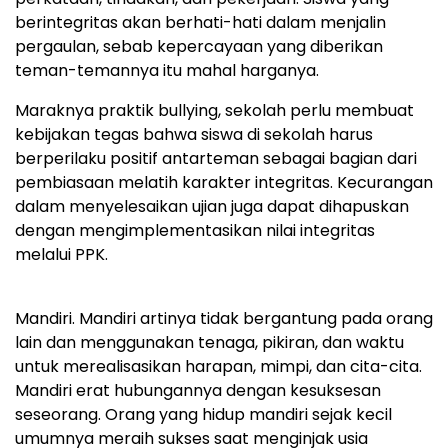
berintegritas akan berhati-hati dalam menjalin
pergaulan, sebab kepercayaan yang diberikan
teman-temannya itu mahal harganya.
Maraknya praktik bullying, sekolah perlu membuat
kebijakan tegas bahwa siswa di sekolah harus
berperilaku positif antarteman sebagai bagian dari
pembiasaan melatih karakter integritas. Kecurangan
dalam menyelesaikan ujian juga dapat dihapuskan
dengan mengimplementasikan nilai integritas
melalui PPK.
Mandiri. Mandiri artinya tidak bergantung pada orang
lain dan menggunakan tenaga, pikiran, dan waktu
untuk merealisasikan harapan, mimpi, dan cita-cita.
Mandiri erat hubungannya dengan kesuksesan
seseorang. Orang yang hidup mandiri sejak kecil
umumnya meraih sukses saat menginjak usia