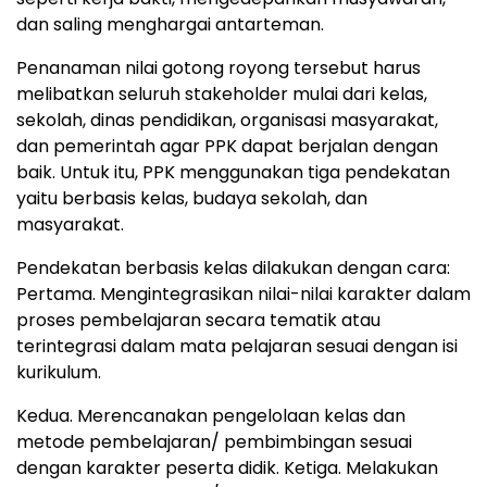
dan saling menghargai antarteman.
Penanaman nilai gotong royong tersebut harus
melibatkan seluruh stakeholder mulai dari kelas,
sekolah, dinas pendidikan, organisasi masyarakat,
dan pemerintah agar PPK dapat berjalan dengan
baik. Untuk itu, PPK menggunakan tiga pendekatan
yaitu berbasis kelas, budaya sekolah, dan
masyarakat.
Pendekatan berbasis kelas dilakukan dengan cara:
Pertama. Mengintegrasikan nilai-nilai karakter dalam
proses pembelajaran secara tematik atau
terintegrasi dalam mata pelajaran sesuai dengan isi
kurikulum.
Kedua. Merencanakan pengelolaan kelas dan
metode pembelajaran/ pembimbingan sesuai
dengan karakter peserta didik. Ketiga. Melakukan