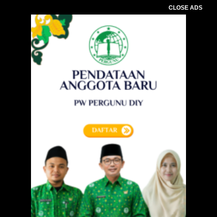
CLOSE ADS