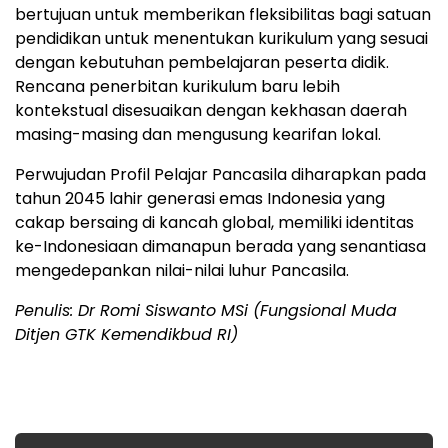
bertujuan untuk memberikan fleksibilitas bagi satuan
pendidikan untuk menentukan kurikulum yang sesuai
dengan kebutuhan pembelajaran peserta didik.
Rencana penerbitan kurikulum baru lebih
kontekstual disesuaikan dengan kekhasan daerah
masing-masing dan mengusung kearifan lokal.
Perwujudan Profil Pelajar Pancasila diharapkan pada
tahun 2045 lahir generasi emas Indonesia yang
cakap bersaing di kancah global, memiliki identitas
ke-Indonesiaan dimanapun berada yang senantiasa
mengedepankan nilai-nilai luhur Pancasila.
Penulis: Dr Romi Siswanto MSi (Fungsional Muda
Ditjen GTK Kemendikbud RI)