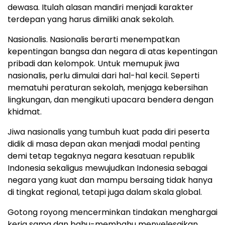
dewasa. Itulah alasan mandiri menjadi karakter
terdepan yang harus dimiliki anak sekolah.
Nasionalis. Nasionalis berarti menempatkan
kepentingan bangsa dan negara di atas kepentingan
pribadi dan kelompok. Untuk memupuk jiwa
nasionalis, perlu dimulai dari hal-hal kecil. Seperti
mematuhi peraturan sekolah, menjaga kebersihan
lingkungan, dan mengikuti upacara bendera dengan
khidmat.
Jiwa nasionalis yang tumbuh kuat pada diri peserta
didik di masa depan akan menjadi modal penting
demi tetap tegaknya negara kesatuan republik
Indonesia sekaligus mewujudkan Indonesia sebagai
negara yang kuat dan mampu bersaing tidak hanya
di tingkat regional, tetapi juga dalam skala global.
Gotong royong mencerminkan tindakan menghargai
kerja sama dan bahu-membahu menyelesaikan