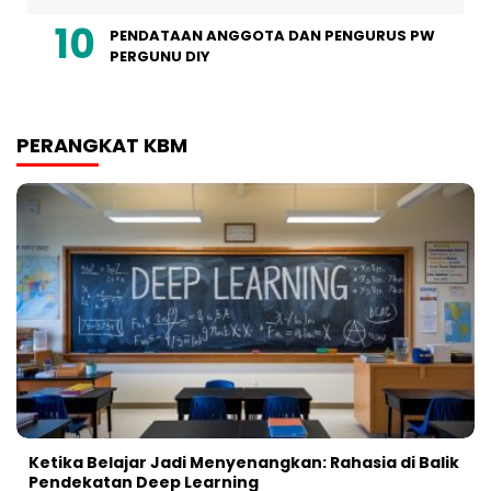
PENDATAAN ANGGOTA DAN PENGURUS PW
PERGUNU DIY
PERANGKAT KBM
Ketika Belajar Jadi Menyenangkan: Rahasia di Balik
Pendekatan Deep Learning