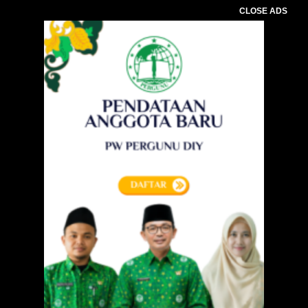
CLOSE ADS