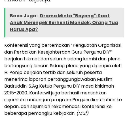
Baca Juga :
Drama Minta "Boyong": Saat
Anak Merengek Berhenti Mondok, Orang Tua
Harus Apa?
Konferensi yang bertemakan “Penguatan Organisasi
dan Perbaikan Kesejahteraan Guru Pergunu DIY”
berjalan hikmat dan seluruh sidang komisi dan pleno
berlangsung lancar. Sidang pleno yang dipimpin oleh
H. Ponijo berjalan tertib dan seluruh peserta
menerima laporan pertanggungjawaban Muslim
Badruddin, S.Ag Ketua Pergunu DIY masa khidmah
2015-2020. Konferwil juga berhasil mensahkan
sejumlah rancangan program Pergunu lima tahun ke
depan, dan sejumlah rekomendasi konferensi ke
beberapa pemangku kebijakan.
(Muf)