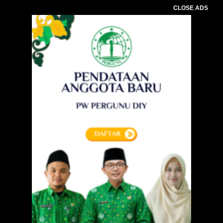
CLOSE ADS