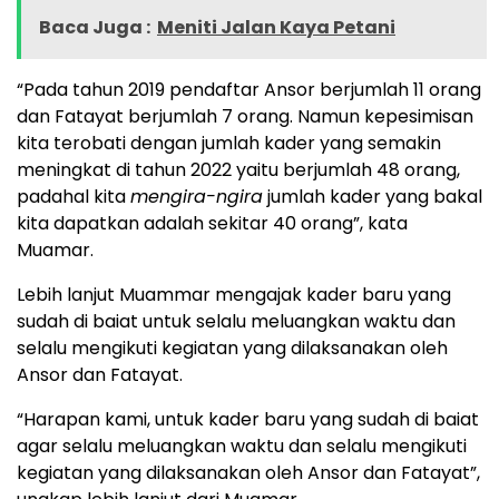
Baca Juga :
Meniti Jalan Kaya Petani
“Pada tahun 2019 pendaftar Ansor berjumlah 11 orang
dan Fatayat berjumlah 7 orang. Namun kepesimisan
kita terobati dengan jumlah kader yang semakin
meningkat di tahun 2022 yaitu berjumlah 48 orang,
padahal kita
mengira-ngira
jumlah kader yang bakal
kita dapatkan adalah sekitar 40 orang”, kata
Muamar.
Lebih lanjut Muammar mengajak kader baru yang
sudah di baiat untuk selalu meluangkan waktu dan
selalu mengikuti kegiatan yang dilaksanakan oleh
Ansor dan Fatayat.
“Harapan kami, untuk kader baru yang sudah di baiat
agar selalu meluangkan waktu dan selalu mengikuti
kegiatan yang dilaksanakan oleh Ansor dan Fatayat”,